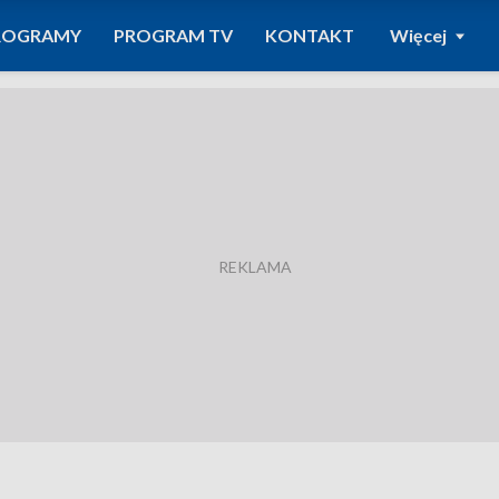
ROGRAMY
PROGRAM TV
KONTAKT
Więcej