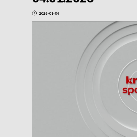
2026-01-04