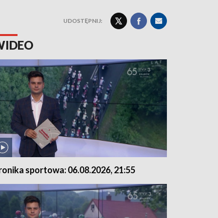
UDOSTĘPNIJ:
WIDEO
ronika sportowa: 06.08.2026, 21:55