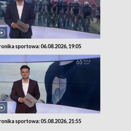
ronika sportowa: 06.08.2026, 19:05
ronika sportowa: 05.08.2026, 21:55