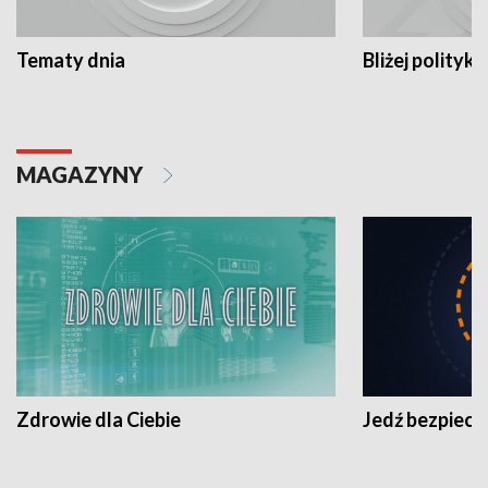
Tematy dnia
Bliżej polityki
MAGAZYNY
Zdrowie dla Ciebie
Jedź bezpiecz