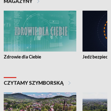
MAGAZYNY
Zdrowie dla Ciebie
Jedź bezpiecz
CZYTAMY SZYMBORSKĄ