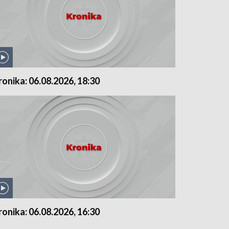
ronika: 06.08.2026, 18:30
ronika: 06.08.2026, 16:30