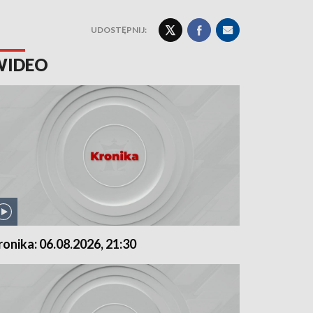
UDOSTĘPNIJ:
WIDEO
ronika: 06.08.2026, 21:30