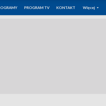
ROGRAMY
PROGRAM TV
KONTAKT
Więcej