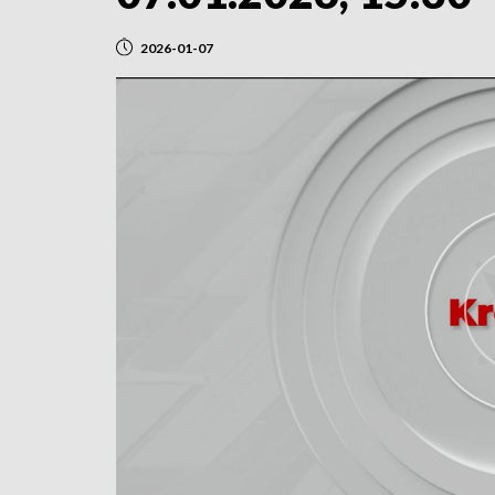
2026-01-07