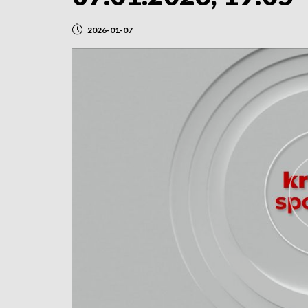
2026-01-07