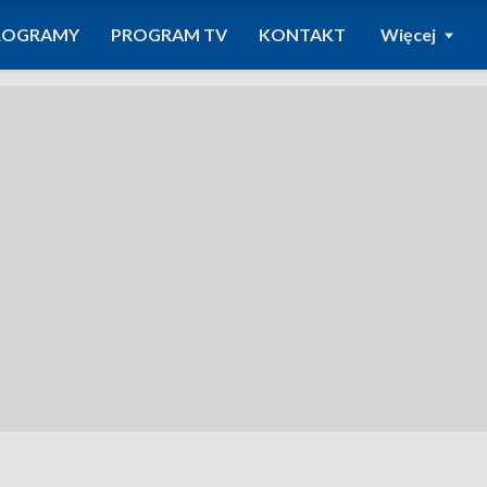
ROGRAMY
PROGRAM TV
KONTAKT
Więcej