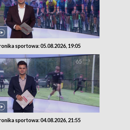
ronika sportowa: 05.08.2026, 19:05
ronika sportowa: 04.08.2026, 21:55