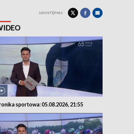
UDOSTĘPNIJ:
WIDEO
ronika sportowa: 05.08.2026, 21:55