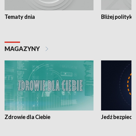
Tematy dnia
Bliżej polityki
MAGAZYNY
Zdrowie dla Ciebie
Jedź bezpiecz