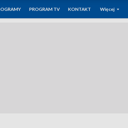
ROGRAMY
PROGRAM TV
KONTAKT
Więcej