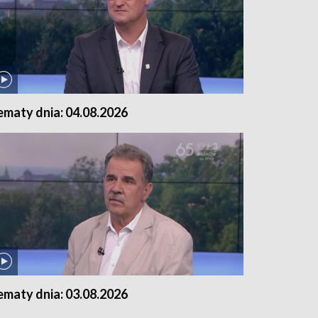
ematy dnia: 04.08.2026
ematy dnia: 03.08.2026