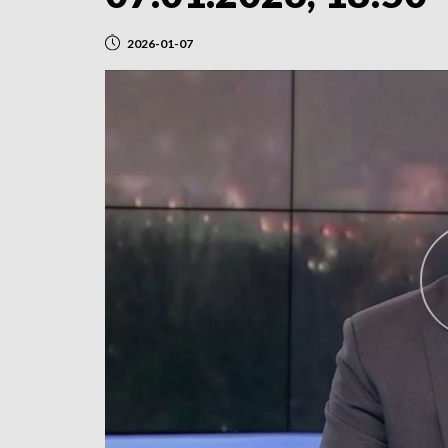
2026-01-07