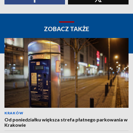
ZOBACZ TAKŻE
KRAKÓW
Od poniedziałku większa strefa płatnego parkowania w
Krakowie