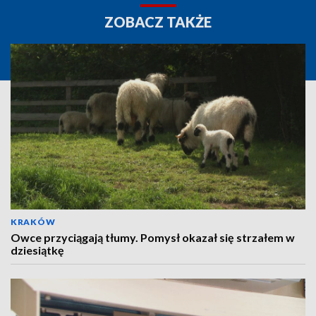
ZOBACZ TAKŻE
KRAKÓW
Owce przyciągają tłumy. Pomysł okazał się strzałem w
dziesiątkę