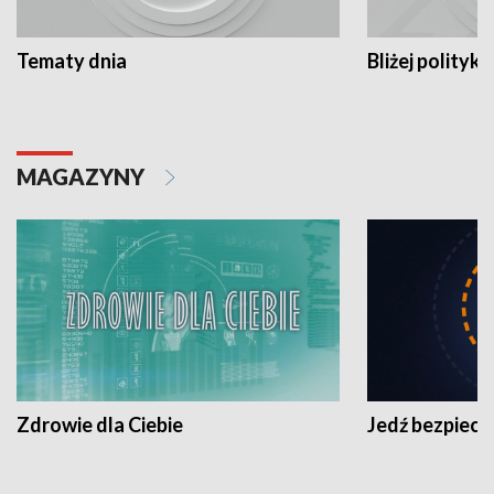
Tematy dnia
Bliżej polityki
MAGAZYNY
Zdrowie dla Ciebie
Jedź bezpiecz