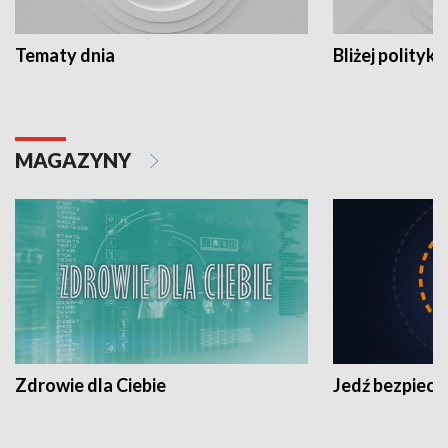
Tematy dnia
Bliżej polityki
MAGAZYNY
Zdrowie dla Ciebie
Jedź bezpiecz