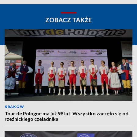
ZOBACZ TAKŻE
KRAKÓW
Tour de Pologne ma już 98 lat. Wszystko zaczęło się od
rzeźnickiego czeladnika