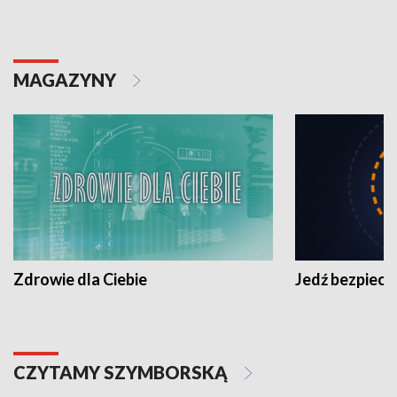
MAGAZYNY
Zdrowie dla Ciebie
Jedź bezpiecz
CZYTAMY SZYMBORSKĄ