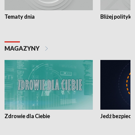
Tematy dnia
Bliżej polityki
MAGAZYNY
Zdrowie dla Ciebie
Jedź bezpiecz