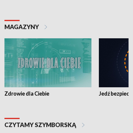
MAGAZYNY
Zdrowie dla Ciebie
Jedź bezpiecz
CZYTAMY SZYMBORSKĄ