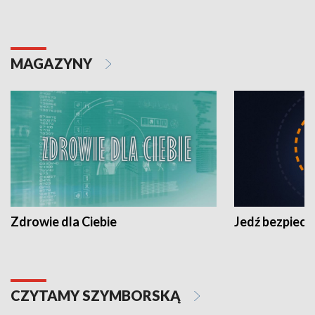
MAGAZYNY
Zdrowie dla Ciebie
Jedź bezpiecz
CZYTAMY SZYMBORSKĄ