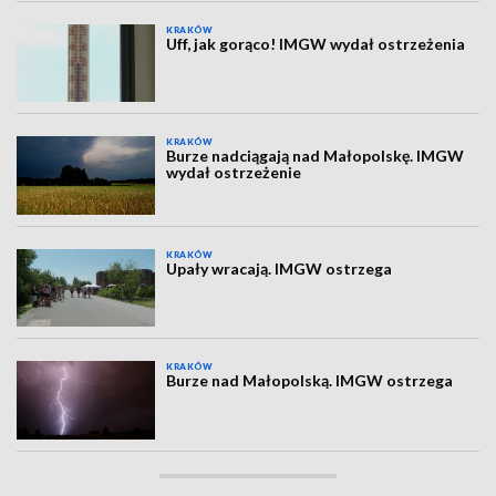
KRAKÓW
Uff, jak gorąco! IMGW wydał ostrzeżenia
KRAKÓW
Burze nadciągają nad Małopolskę. IMGW
wydał ostrzeżenie
KRAKÓW
Upały wracają. IMGW ostrzega
KRAKÓW
Burze nad Małopolską. IMGW ostrzega