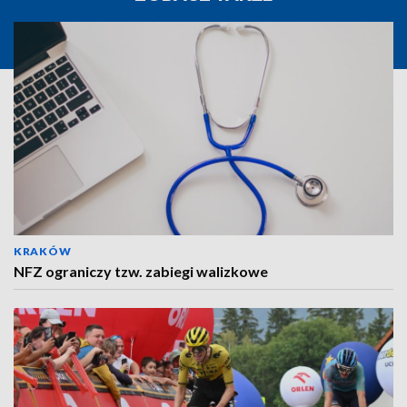
KRAKÓW
NFZ ograniczy tzw. zabiegi walizkowe