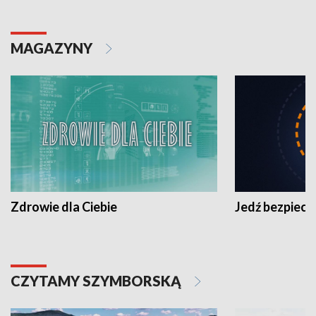
MAGAZYNY
Zdrowie dla Ciebie
Jedź bezpiecz
CZYTAMY SZYMBORSKĄ