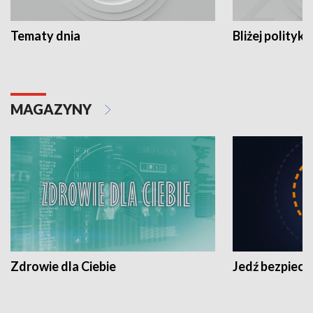
Tematy dnia
Bliżej polityki
MAGAZYNY
Zdrowie dla Ciebie
Jedź bezpiecz