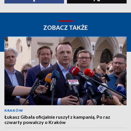
ZOBACZ TAKŻE
KRAKÓW
Łukasz Gibała oficjalnie ruszył z kampanią. Po raz
czwarty powalczy o Kraków