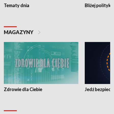
Tematy dnia
Bliżej polityki
MAGAZYNY
Zdrowie dla Ciebie
Jedź bezpiecz