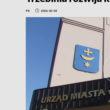
PK
2026-02-03