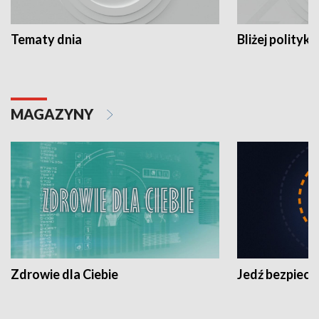
Tematy dnia
Bliżej polityki
MAGAZYNY
Zdrowie dla Ciebie
Jedź bezpiecz