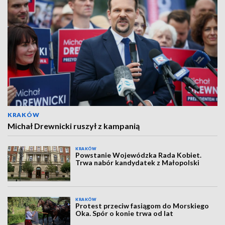
KRAKÓW
Michał Drewnicki ruszył z kampanią
KRAKÓW
Powstanie Wojewódzka Rada Kobiet.
Trwa nabór kandydatek z Małopolski
KRAKÓW
Protest przeciw fasiągom do Morskiego
Oka. Spór o konie trwa od lat