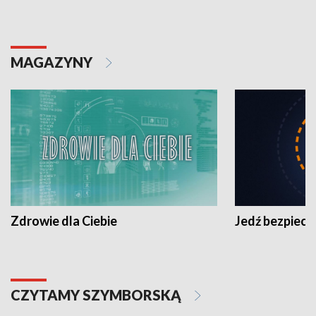
MAGAZYNY
Zdrowie dla Ciebie
Jedź bezpiecz
CZYTAMY SZYMBORSKĄ