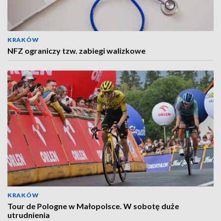
KRAKÓW
NFZ ograniczy tzw. zabiegi walizkowe
KRAKÓW
Tour de Pologne w Małopolsce. W sobotę duże
utrudnienia