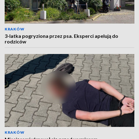
KRAKÓW
3-latka pogryziona przez psa. Eksperci apelują do
rodziców
KRAKÓW