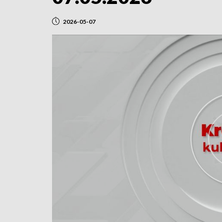
2026-05-07