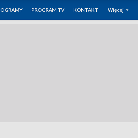
ROGRAMY
PROGRAM TV
KONTAKT
Więcej