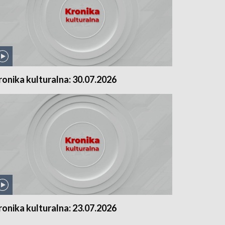
ronika kulturalna: 30.07.2026
ronika kulturalna: 23.07.2026