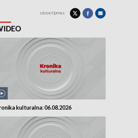
UDOSTĘPNIJ:
WIDEO
ronika kulturalna: 06.08.2026