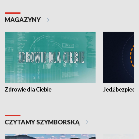
MAGAZYNY
Zdrowie dla Ciebie
Jedź bezpiecz
CZYTAMY SZYMBORSKĄ