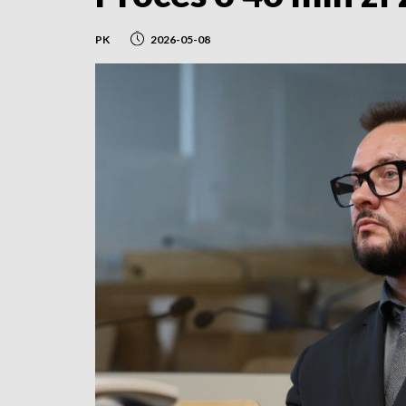
PK
2026-05-08