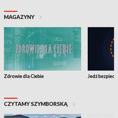
MAGAZYNY
Zdrowie dla Ciebie
Jedź bezpiecz
CZYTAMY SZYMBORSKĄ