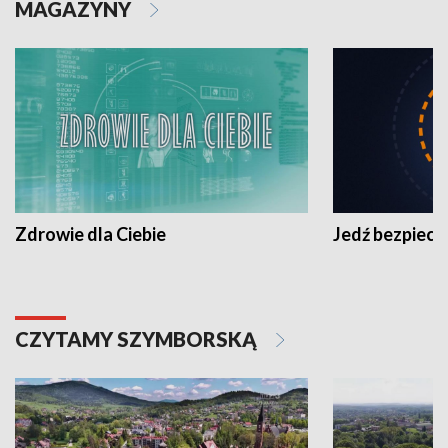
MAGAZYNY
Zdrowie dla Ciebie
Jedź bezpiecz
CZYTAMY SZYMBORSKĄ