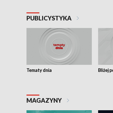
PUBLICYSTYKA
Tematy dnia
Bliżej p
MAGAZYNY