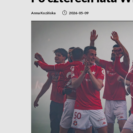
Anna Kozińska
2026-05-09