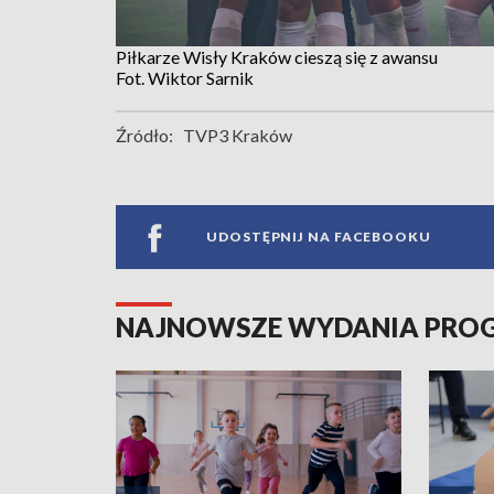
Piłkarze Wisły Kraków cieszą się z awansu
Fot. Wiktor Sarnik
Źródło:
TVP3 Kraków
UDOSTĘPNIJ NA FACEBOOKU
NAJNOWSZE WYDANIA PR