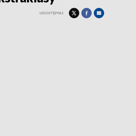
UDOSTĘPNIJ: