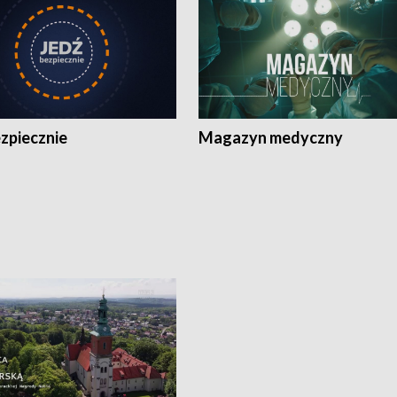
zpiecznie
Magazyn medyczny