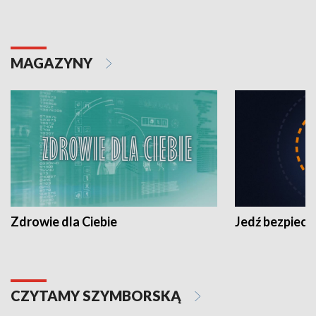
MAGAZYNY
Zdrowie dla Ciebie
Jedź bezpiecz
CZYTAMY SZYMBORSKĄ