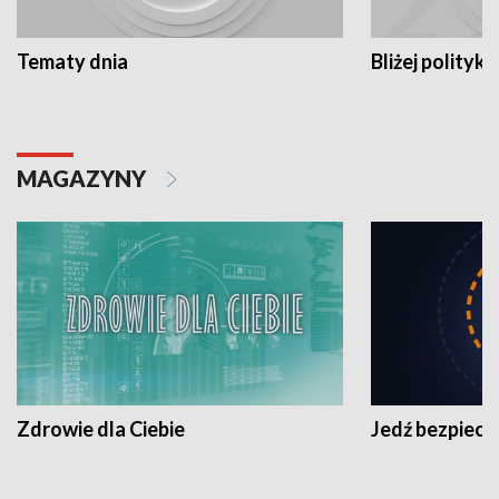
Tematy dnia
Bliżej polityki
MAGAZYNY
Zdrowie dla Ciebie
Jedź bezpiecz