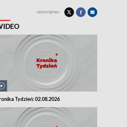
UDOSTĘPNIJ:
WIDEO
ronika Tydzień: 02.08.2026