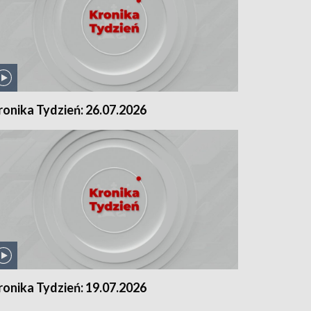
ronika Tydzień: 26.07.2026
ronika Tydzień: 19.07.2026