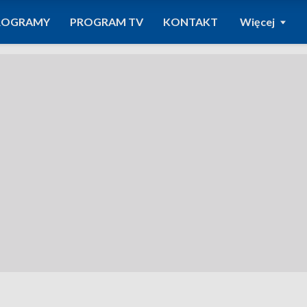
ROGRAMY
PROGRAM TV
KONTAKT
Więcej