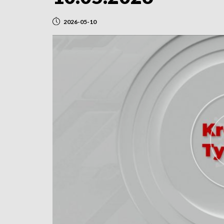
2026-05-10