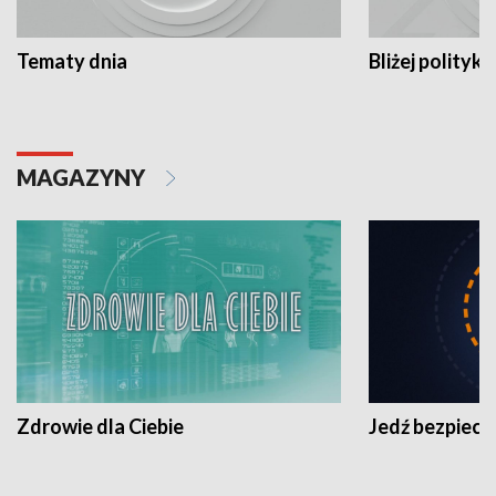
Tematy dnia
Bliżej polityki
MAGAZYNY
Zdrowie dla Ciebie
Jedź bezpiecz