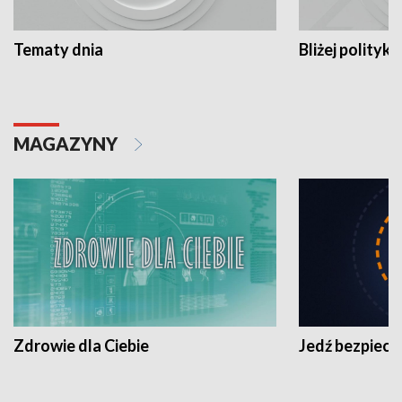
Tematy dnia
Bliżej polityki
MAGAZYNY
Zdrowie dla Ciebie
Jedź bezpiecz