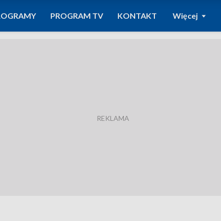
ROGRAMY
PROGRAM TV
KONTAKT
Więcej