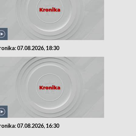
ronika: 07.08.2026, 18:30
ronika: 07.08.2026, 16:30