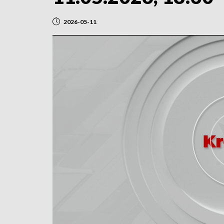
2026-05-11