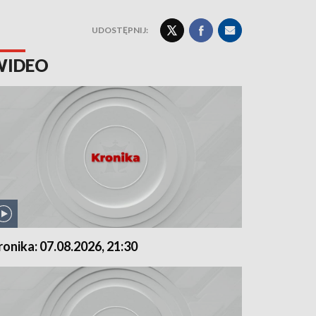
UDOSTĘPNIJ:
WIDEO
ronika: 07.08.2026, 21:30