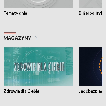
Tematy dnia
Bliżej polityki
MAGAZYNY
Zdrowie dla Ciebie
Jedź bezpiecz