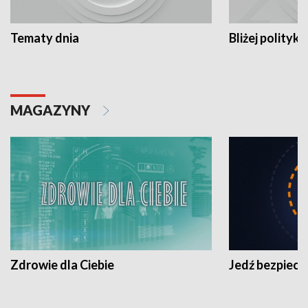
Tematy dnia
Bliżej polityki
MAGAZYNY
Zdrowie dla Ciebie
Jedź bezpiecz