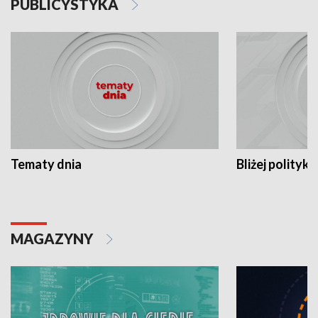
PUBLICYSTYKA
Tematy dnia
Bliżej polityki
MAGAZYNY