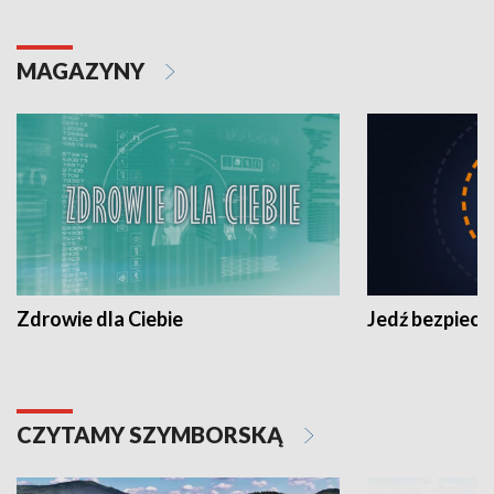
MAGAZYNY
Zdrowie dla Ciebie
Jedź bezpiecz
CZYTAMY SZYMBORSKĄ