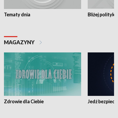
Tematy dnia
Bliżej polityki
MAGAZYNY
Zdrowie dla Ciebie
Jedź bezpiecz