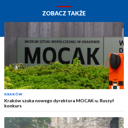
ZOBACZ TAKŻE
KRAKÓW
Kraków szuka nowego dyrektora MOCAK-u. Ruszył
konkurs