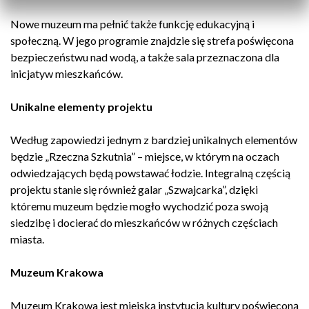
Nowe muzeum ma pełnić także funkcję edukacyjną i
społeczną. W jego programie znajdzie się strefa poświęcona
bezpieczeństwu nad wodą, a także sala przeznaczona dla
inicjatyw mieszkańców.
Unikalne elementy projektu
Według zapowiedzi jednym z bardziej unikalnych elementów
będzie „Rzeczna Szkutnia” – miejsce, w którym na oczach
odwiedzających będą powstawać łodzie. Integralną częścią
projektu stanie się również galar „Szwajcarka”, dzięki
któremu muzeum będzie mogło wychodzić poza swoją
siedzibę i docierać do mieszkańców w różnych częściach
miasta.
Muzeum Krakowa
Muzeum Krakowa jest miejską instytucją kultury poświęconą