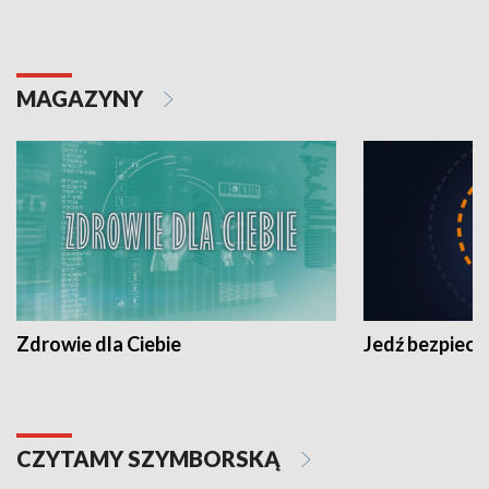
MAGAZYNY
Zdrowie dla Ciebie
Jedź bezpiecz
CZYTAMY SZYMBORSKĄ