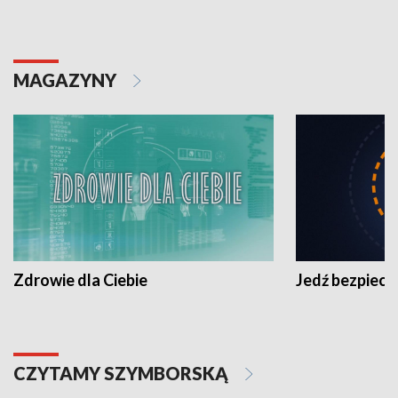
MAGAZYNY
Zdrowie dla Ciebie
Jedź bezpiecz
CZYTAMY SZYMBORSKĄ