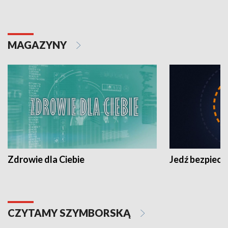
MAGAZYNY
Zdrowie dla Ciebie
Jedź bezpiecz
CZYTAMY SZYMBORSKĄ