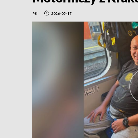
PK
2026-05-17